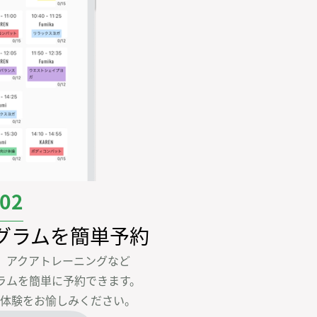
02
グラムを
簡単予約
、アクアトレーニングなど

ラムを簡単に予約できます。

体験をお愉しみください。