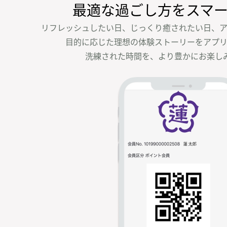
最適な過ごし方を
スマ
リフレッシュしたい日、じっくり癒されたい日、ア
目的に応じた理想の体験ストーリーをアプリ
洗練された時間を、より豊かにお楽し