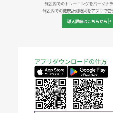
施設内でのトレーニングをパーソナラ
施設内での健康計測結果をアプリで管
導入詳細はこちらから
アプリダウンロードの仕方