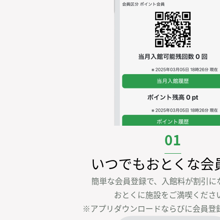
01
いつでもおとくな会
簡単な会員登録で、入館料が割引にな
おとくに施設をご満喫ください
※アプリダウンロードならびに会員登