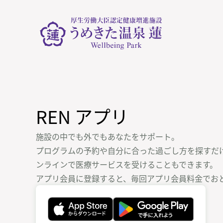
REN アプリ
施設の中でも外でもあなたをサポート。
プログラムの予約や自分に合った過ごし方を探すだ
ンラインで医療サービスを受けることもできます。
アプリ会員に登録すると、毎回アプリ会員料金でお