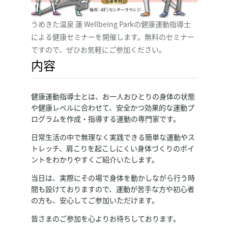
うめきた温泉 蓮 Wellbeing Parkの健康運動指導士
による健康セミナーを開催します。無料のセミナー
ですので、ぜひお気軽にご参加ください。
内容
健康運動指導士とは、お一人おひとりの身体の状態
や健康レベルに合わせて、安全かつ効果的な運動プ
ログラムを作成・指導する運動の専門家です。
日常生活の中で無理なく実践できる簡単な運動やス
トレッチ、肩こりを起こしにくい身体づくりのポイ
ントをわかりやすくご紹介いたします。
当日は、実際にその場で身体を動かしながら行う時
間も設けておりますので、運動が苦手な方や初心者
の方も、安心してご参加いただけます。
皆さまのご参加を心よりお待ちしております。