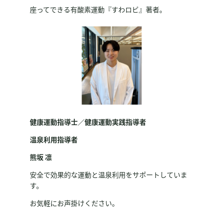
座ってできる有酸素運動『すわロビ』著者。
健康運動指導士／健康運動実践指導者
温泉利用指導者
熊坂 凛
安全で効果的な運動と温泉利用をサポートしていま
す。
お気軽にお声掛けください。