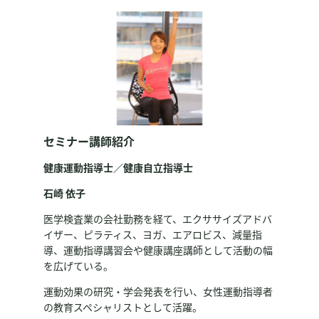
セミナー講師紹介
健康運動指導士／健康自立指導士
石崎 依子
医学検査業の会社勤務を経て、エクササイズアドバ
イザー、ピラティス、ヨガ、エアロビス、減量指
導、運動指導講習会や健康講座講師として活動の幅
を広げている。
運動効果の研究・学会発表を行い、女性運動指導者
の教育スペシャリストとして活躍。