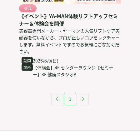
美容
《イベント》YA-MAN体験リフトアップセミ
ナー＆体験会を開催
美容器専門メーカー・ヤーマンの人気リフトケア美
顔器を使いながら、プロが正しいコツをレクチャー
します。無料イベントですのでお気軽にご参加くだ
さい。
2026/8/9(日)
期間
【体験会】4F センターラウンジ
【セミナ
場所
ー】3F 健康スタジオA
1