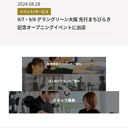
2024.08.28
イベント/サービス
9/7・9/8 グラングリーン大阪 先行まちびらき
記念オープニングイベントに出店