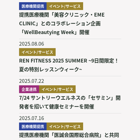
医療機関提携
イベント/サービス
提携医療機関「美容クリニック・EME
CLINIC」とのコラボレーション企画
「WellBeautying Week」開催
2025.08.06
イベント/サービス
REN FITNESS 2025 SUMMER ~9日間限定！
夏の特別レッスンウィーク~
2025.07.22
企業連携
イベント/サービス
7/24 サントリーウエルネスの「セサミン」開
発者を招いて健康セミナーを開催
2025.07.16
医療機関提携
イベント/サービス
提携医療機関「医誠会国際総合病院」と共同