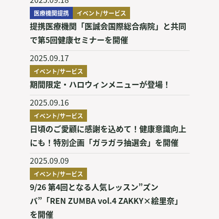
医療機関提携
イベント/サービス
提携医療機関「医誠会国際総合病院」と共同
で第5回健康セミナーを開催
2025.09.17
イベント/サービス
期間限定・ハロウィンメニューが登場！
2025.09.16
イベント/サービス
日頃のご愛顧に感謝を込めて！健康意識向上
にも！特別企画「ガラガラ抽選会」を開催
2025.09.09
イベント/サービス
9/26 第4回となる人気レッスン”ズン
バ”「REN ZUMBA vol.4 ZAKKY×絵里奈」
を開催