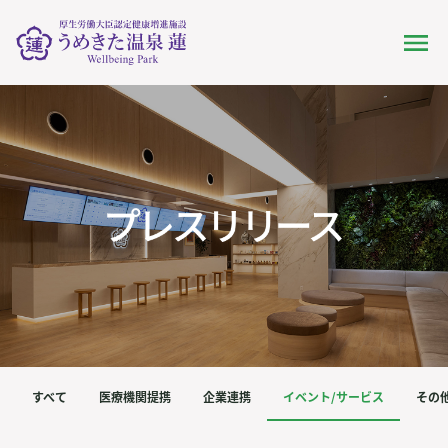
すべて
医療機関提携
企業連携
イベント/サービス
その