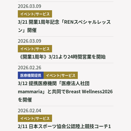
2026.03.09
イベント/サービス
3/21 開業1周年記念「RENスペシャルレッス
ン」開催
2026.03.09
イベント/サービス
《開業1周年》3/21より24時間営業を開始
2026.02.26
医療機関提携
イベント/サービス
3/12 提携医療機関「医療法人社団
mammaria」と共同でBreast Wellness2026
を開催
2026.02.04
イベント/サービス
2/11 日本スポーツ協会公認陸上競技コーチ1