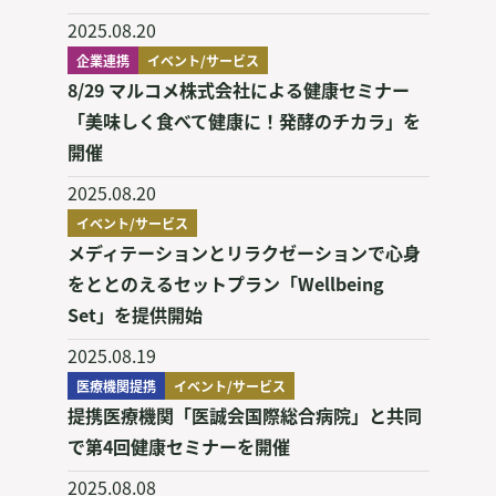
2025.08.20
企業連携
イベント/サービス
8/29 マルコメ株式会社による健康セミナー
「美味しく食べて健康に！発酵のチカラ」を
開催
2025.08.20
イベント/サービス
メディテーションとリラクゼーションで心身
をととのえるセットプラン「Wellbeing
Set」を提供開始
2025.08.19
医療機関提携
イベント/サービス
提携医療機関「医誠会国際総合病院」と共同
で第4回健康セミナーを開催
2025.08.08