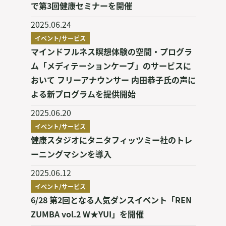
で第3回健康セミナーを開催
2025.06.24
イベント/サービス
マインドフルネス瞑想体験の空間・プログラ
ム「メディテーションケーブ」のサービスに
おいて フリーアナウンサー 内田恭子氏の声に
よる新プログラムを提供開始
2025.06.20
イベント/サービス
健康スタジオにタニタフィッツミー社のトレ
ーニングマシンを導入
2025.06.12
イベント/サービス
6/28 第2回となる人気ダンスイベント「REN
ZUMBA vol.2 W★YUI」を開催