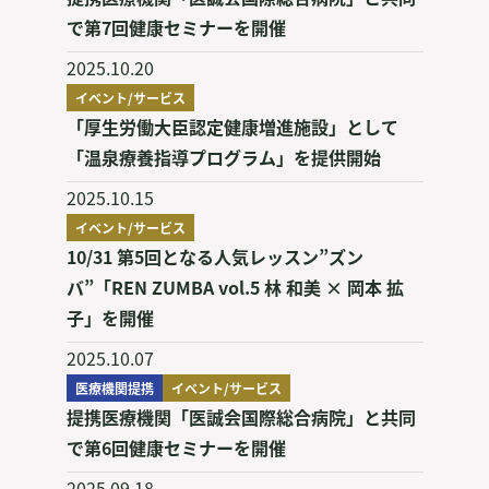
で第7回健康セミナーを開催
2025.10.20
イベント/サービス
「厚生労働大臣認定健康増進施設」として
「温泉療養指導プログラム」を提供開始
2025.10.15
イベント/サービス
10/31 第5回となる人気レッスン”ズン
バ”「REN ZUMBA vol.5 林 和美 × 岡本 拡
子」を開催
2025.10.07
医療機関提携
イベント/サービス
提携医療機関「医誠会国際総合病院」と共同
で第6回健康セミナーを開催
2025.09.18