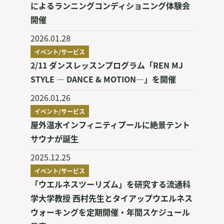
によるランニングコンディショニング体験会
開催
2026.01.28
イベント/サービス
2/11 ダンスレッスンプログラム「REN MJ
STYLE — DANCE & MOTION—」を開催
2026.01.26
イベント/サービス
屋外温水インフィニティプールに絶景テント
サウナが誕生
2025.12.25
イベント/サービス
「ウエルネスツーリズム」を研究する流通科
学大学教授 西村先生とタイアップウエルネス
ウォーキングを定期開催・年間スケジュール