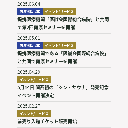
2025.06.04
医療機関提携
イベント/サービス
提携医療機関「医誠会国際総合病院」と共同
で第2回健康セミナーを開催
2025.05.01
医療機関提携
イベント/サービス
提携医療機関である「医誠会国際総合病院」
と共同で健康セミナーを開催
2025.04.29
イベント/サービス
5月14日 関西初の「シン・サウナ」発売記念
イベント開催決定
2025.02.27
イベント/サービス
前売り入館チケット販売開始