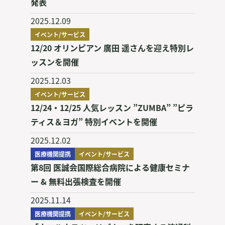
発表
2025.12.09
イベント/サービス
12/20 オリンピアン 廣田 遥さんを迎え特別レ
ッスンを開催
2025.12.03
イベント/サービス
12/24・12/25 人気レッスン ”ZUMBA” ”ピラ
ティス＆ヨガ” 特別イベントを開催
2025.12.02
医療機関提携
イベント/サービス
第8回 医誠会国際総合病院による健康セミナ
ー & 無料出張検査を開催
2025.11.14
医療機関提携
イベント/サービス