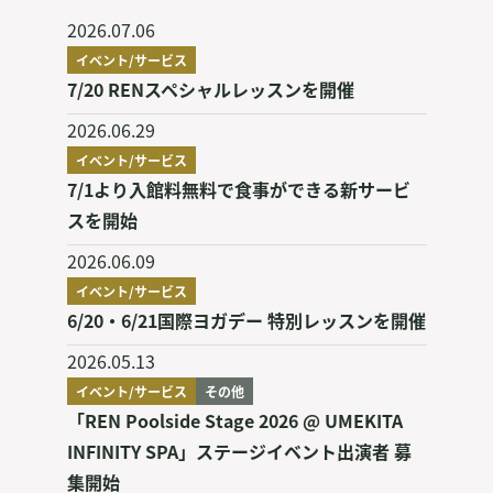
2026.07.06
イベント/サービス
7/20 RENスペシャルレッスンを開催
2026.06.29
イベント/サービス
7/1より入館料無料で食事ができる新サービ
スを開始
2026.06.09
イベント/サービス
6/20・6/21国際ヨガデー 特別レッスンを開催
2026.05.13
イベント/サービス
その他
「REN Poolside Stage 2026 @ UMEKITA
INFINITY SPA」ステージイベント出演者 募
集開始