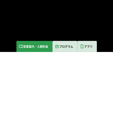
営業案内・入館料金
プログラム
アプリ