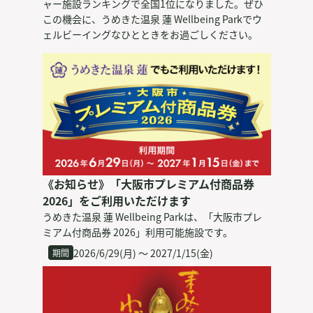
ャー施設ランキングで全国1位になりました。ぜひ
この機会に、うめきた温泉 蓮 Wellbeing Parkでウ
ェルビーイングなひとときをお過ごしください。
《お知らせ》「大阪市プレミアム付商品券
2026」をご利用いただけます
うめきた温泉 蓮 Wellbeing Parkは、「大阪市プレ
ミアム付商品券 2026」利用可能施設です。
2026/6/29(月) 〜 2027/1/15(金)
期間