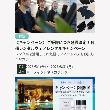
運動
《キャンペーン》 ご好評につき延長決定！各
種レンタルウェアレンタルキャンペーン
レンタルを活用してお気軽にフィットネスをお試し
ください。
2026/5/1(金) 〜 2026/8/31(月)
期間
3F フィットネスカウンター
場所