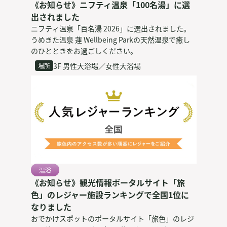
《お知らせ》ニフティ温泉「100名湯」に選
出されました
ニフティ温泉「百名湯 2026」に選出されました。
うめきた温泉 蓮 Wellbeing Parkの天然温泉で癒し
のひとときをお過ごしください。
3F 男性大浴場／女性大浴場
場所
温浴
《お知らせ》観光情報ポータルサイト「旅
色」のレジャー施設ランキングで全国1位に
なりました
おでかけスポットのポータルサイト「旅色」のレジ