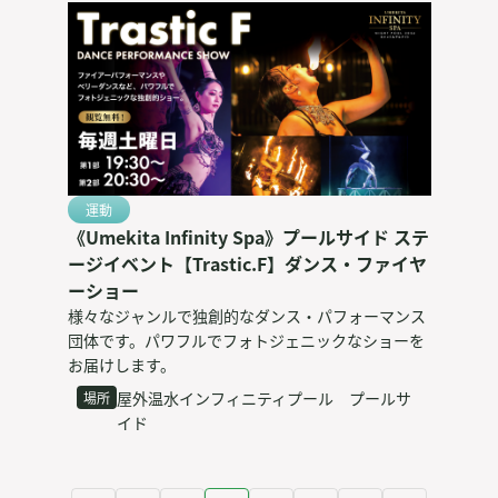
運動
《Umekita Infinity Spa》プールサイド ステ
ージイベント【Trastic.F】ダンス・ファイヤ
ーショー
様々なジャンルで独創的なダンス・パフォーマンス
団体です。パワフルでフォトジェニックなショーを
お届けします。
屋外温水インフィニティプール プールサ
場所
イド